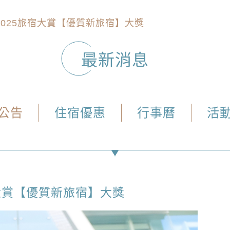
2025旅宿大賞【優質新旅宿】大獎
最新消息
公告
住宿優惠
行事曆
活
宿大賞【優質新旅宿】大獎