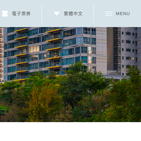
電子票券
繁體中文
MENU