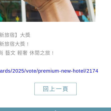
質新旅宿】大獎
旅宿大獎 !
尚 藝文 輕奢 休閒之旅 !
awards/2025/vote/premium-new-hotel/2174
回上一頁