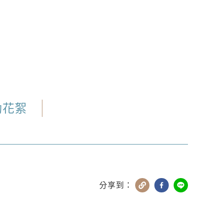
動花絮
分享到：