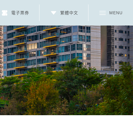
電子票券
繁體中文
MENU