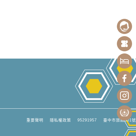
重要聲明
隱私權政策
95291957
臺中市旅館501號