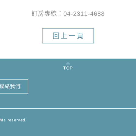
訂房專線：04-2311-4688
回上一頁
TOP
聯絡我們
hts reserved.