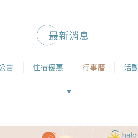
最新消息
公告
住宿優惠
行事曆
活