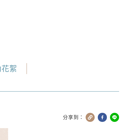
動花絮
分享到：