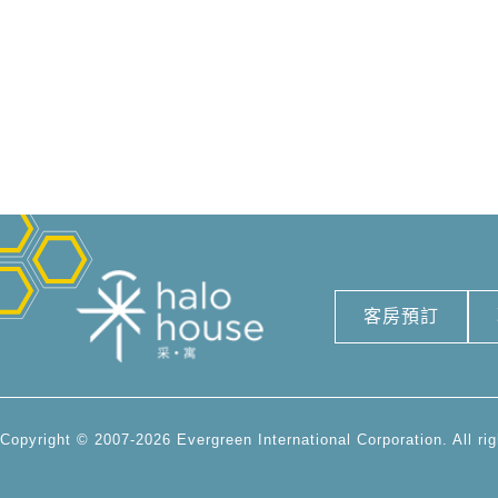
客房預訂
Copyright © 2007-2026 Evergreen International Corporation. All rig