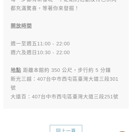
都充滿驚喜，等著你來發掘！
開放時間
週一至週五11:00 - 22:00
週六及週日10:30 - 22:00
地點
距離本館約 350 公尺，步行約 5 分鐘
新光三越：407台中市西屯區臺灣大道三段301
號
大遠百：407台中市西屯區臺灣大道三段251號
回上一頁