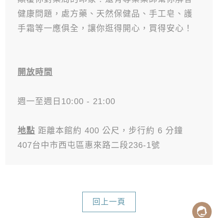
健康問題，處方藥、天然保健品、手工皂、護
手霜等一應俱全，讓你逛得開心，買得安心！
開放時間
週一至週日10:00 - 21:00
地點
距離本館約 400 公尺，步行約 6 分鐘
407台中市西屯區惠來路二段236-1號
回上一頁